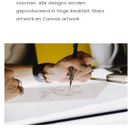
voorzien. Alle designs worden
geproduceerd in hoge kwaliteit Glass
artwork en Canvas artwork.