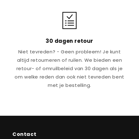
30 dagen retour
Niet tevreden? - Geen probleem! Je kunt
altijd retourneren of ruilen. We bieden een
retour- of omruilbeleid van 30 dagen als je
om welke reden dan ook niet tevreden bent
met je bestelling.
Contact