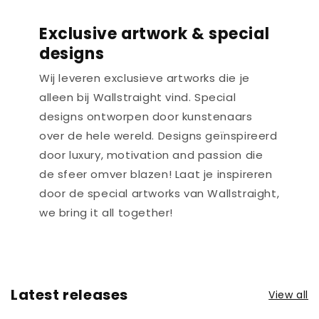
Exclusive artwork & special
designs
Wij leveren exclusieve artworks die je
alleen bij Wallstraight vind. Special
designs ontworpen door kunstenaars
over de hele wereld. Designs geïnspireerd
door luxury, motivation and passion die
de sfeer omver blazen! Laat je inspireren
door de special artworks van Wallstraight,
we bring it all together!
Latest releases
View all