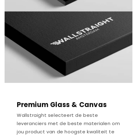
Premium Glass & Canvas
Wallstraight selecteert de beste
leveranciers met de beste materialen om
jou product van de hoogste kwaliteit te