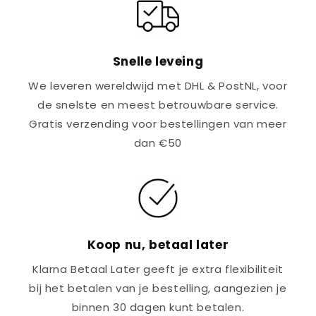
Snelle leveing
We leveren wereldwijd met DHL & PostNL, voor
de snelste en meest betrouwbare service.
Gratis verzending voor bestellingen van meer
dan €50
Koop nu, betaal later
Klarna Betaal Later geeft je extra flexibiliteit
bij het betalen van je bestelling, aangezien je
binnen 30 dagen kunt betalen.