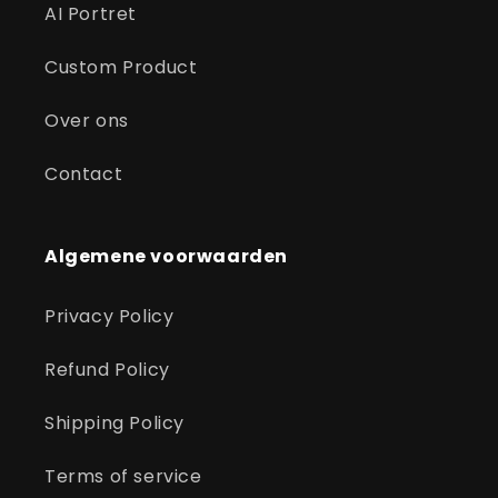
AI Portret
Custom Product
Over ons
Contact
Algemene voorwaarden
Privacy Policy
Refund Policy
Shipping Policy
Terms of service