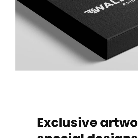
Exclusive artwo