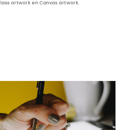
 Glass artwork en Canvas artwork.